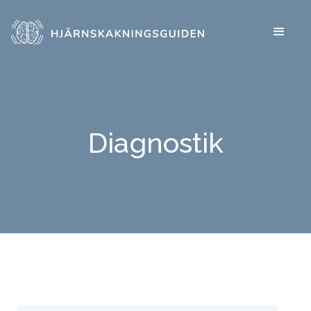
Diagnostik