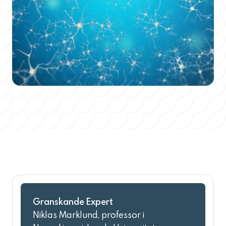
Granskande Expert
Niklas Marklund, professor i