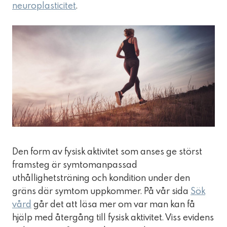
neuroplasticitet
.
Den form av fysisk aktivitet som anses ge störst
framsteg är symtomanpassad
uthållighetsträning och kondition under den
gräns där symtom uppkommer. På vår sida
Sök
vård
går det att läsa mer om var man kan få
hjälp med återgång till fysisk aktivitet. Viss evidens