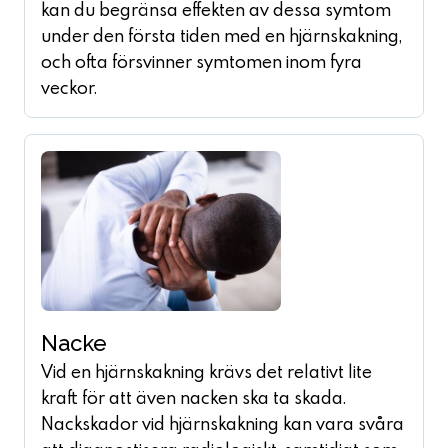
kan du begränsa effekten av dessa symtom
under den första tiden med en hjärnskakning,
och ofta försvinner symtomen inom fyra
veckor.
Nacke
Vid en hjärnskakning krävs det relativt lite
kraft för att även nacken ska ta skada.
Nackskador vid hjärnskakning kan vara svåra