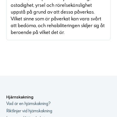
ostadighet, yrsel och rörelsekänslighet
uppstå på grund av att dessa påverkas.
Vilket sinne som är påverkat kan vara svårt
att bedöma, och rehabiliteringen skiljer sig åt
beroende på vilket det är.
Hjärnskakning
Vad är en hjärnskakning?
Riktlinjer vid hjärnskakning