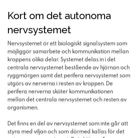
Kort om det autonoma
nervsystemet
Nervsystemet är ett biologiskt signalsystem som
möjliggör samarbete och kommunikation mellan
kroppens olika delar. Systemet delas in i det
centrala nervsystemet bestående av hjärnan och
ryggmärgen samt det perifera nervsystemet som
utgörs av nerverna i resten av kroppen. De
perifera nerverna sköter kommunikationen
mellan det centrala nervsystemet och resten av
organismen.
Det finns en del av nervsystemet som inte går att
styra med viljan och som därmed kallas för det