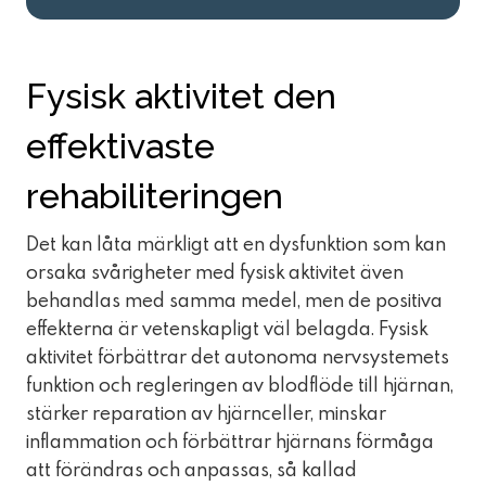
Fysisk aktivitet den
effektivaste
rehabiliteringen
Det kan låta märkligt att en dysfunktion som kan
orsaka svårigheter med fysisk aktivitet även
behandlas med samma medel, men de positiva
effekterna är vetenskapligt väl belagda. Fysisk
aktivitet förbättrar det autonoma nervsystemets
funktion och regleringen av blodflöde till hjärnan,
stärker reparation av hjärnceller, minskar
inflammation och förbättrar hjärnans förmåga
att förändras och anpassas, så kallad