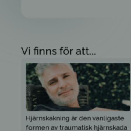
Vi finns för att...
Hjärnskakning är den vanligaste
formen av traumatisk hjärnskada