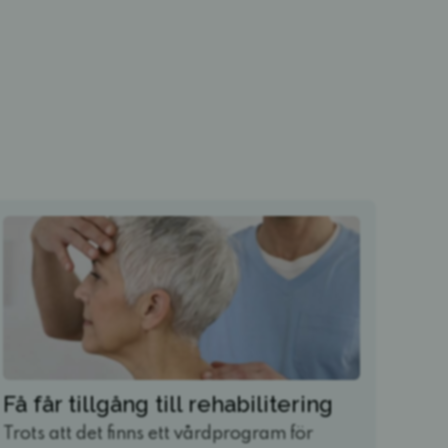
Få får tillgång till rehabilitering
Trots att det finns ett vårdprogram för