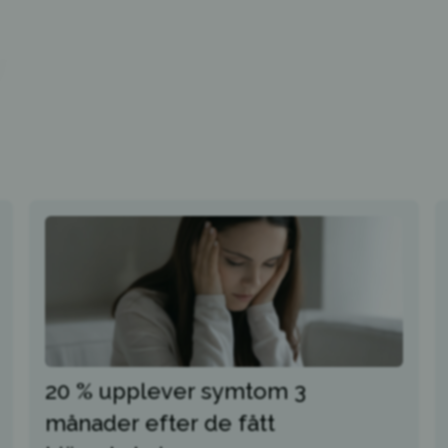
20 % upplever symtom 3
månader efter de fått